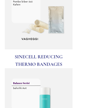
SINECELL REDUCING
THERMO BANDAGES