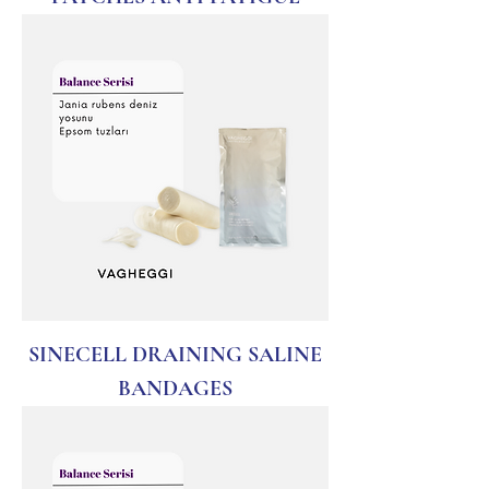
SINECELL DRAINING SALINE
BANDAGES