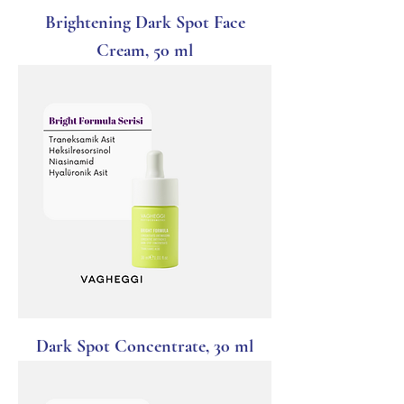
Brightening Dark Spot Face
Cream, 50 ml
Dark Spot Concentrate, 30 ml