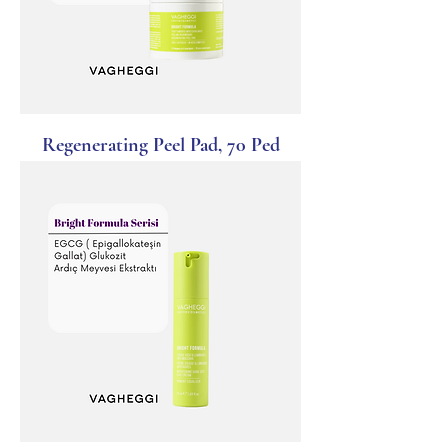
Regenerating Peel Pad, 70 Ped