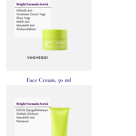
Face Cream, 50 ml