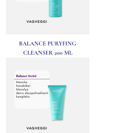
BALANCE PURYFING
CLEANSER 200 ML