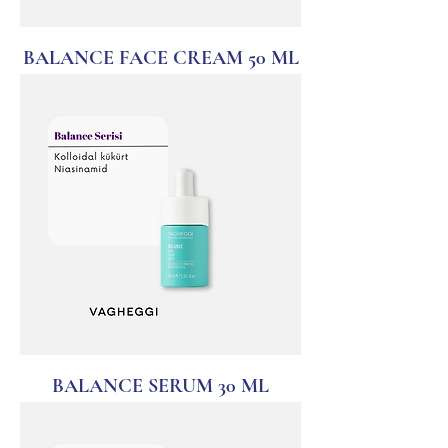
BALANCE FACE CREAM 50 ML
BALANCE SERUM 30 ML