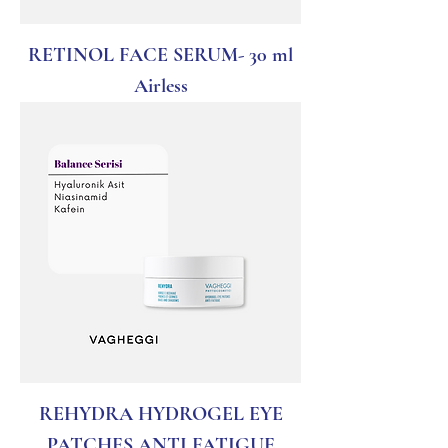
RETINOL FACE SERUM- 30 ml
Airless
REHYDRA HYDROGEL EYE
PATCHES ANTI FATIGUE