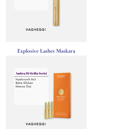
Explosive Lashes Maskara