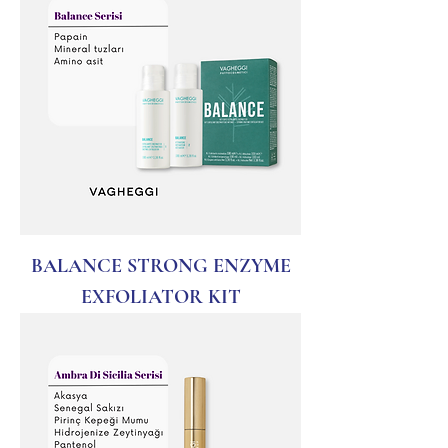
BALANCE STRONG ENZYME
EXFOLIATOR KIT