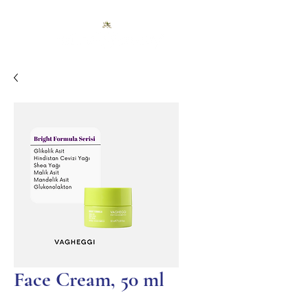
Face Cream, 50 ml