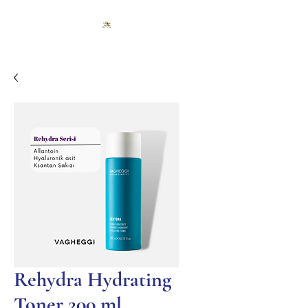
Rehydra Hydrating
Toner 200 ml