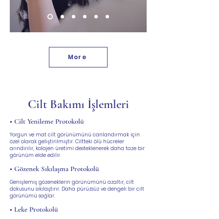
More
Cilt Bakımı İşlemleri
• Cilt Yenileme Protokolü
Yorgun ve mat cilt görünümünü canlandırmak için
özel olarak geliştirilmiştir. Ciltteki ölü hücreler
arındırılır, kolajen üretimi desteklenerek daha taze bir
görünüm elde edilir.
• Gözenek Sıkılaşma Protokolü
Genişlemiş gözeneklerin görünümünü azaltır, cilt
dokusunu sıkılaştırır. Daha pürüzsüz ve dengeli bir cilt
görünümü sağlar.
• Leke Protokolü