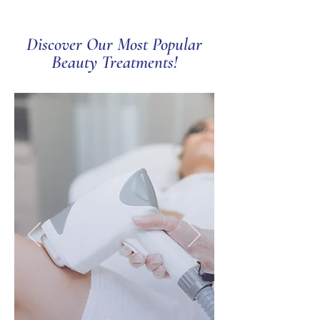
Discover Our Most Popular
Beauty Treatments!