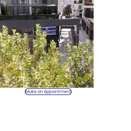
Make an Appointment