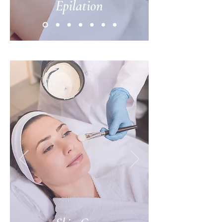
Epilation