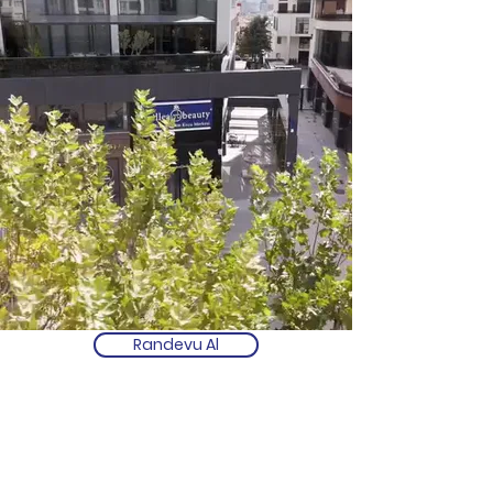
Randevu Al