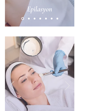
Epilasyon