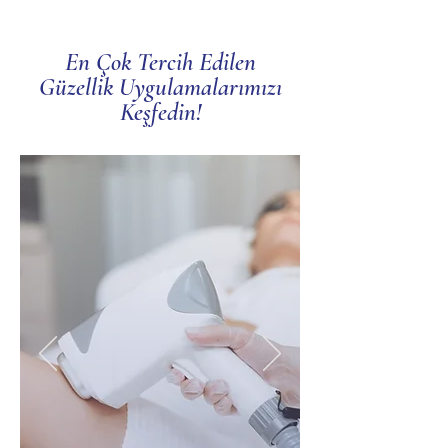
En Çok Tercih Edilen
Güzellik Uygulamalarımızı
Keşfedin!