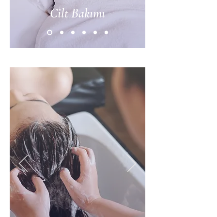
Cilt Bakımı