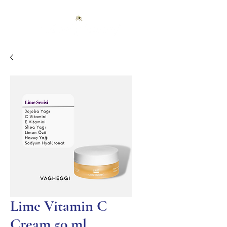
Lime Vitamin C
Cream 50 ml