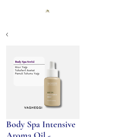
Body Spa Intensive
Aroma Oil -