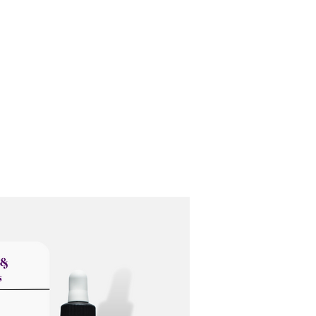
Домашняя страница
Кто мы?
Наши услуги