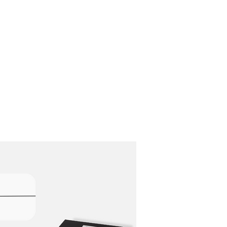
Домашняя страница
Кто мы?
Наши услуги