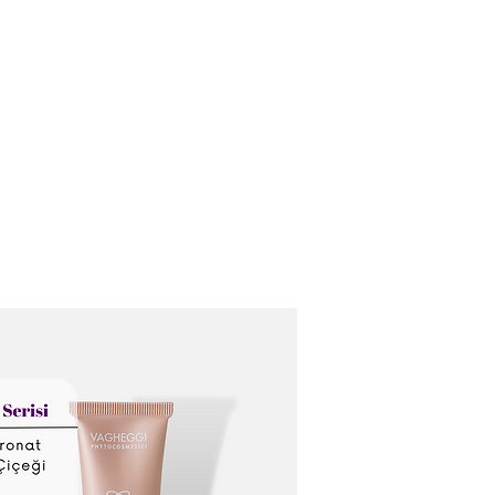
Домашняя страница
Кто мы?
Наши услуги