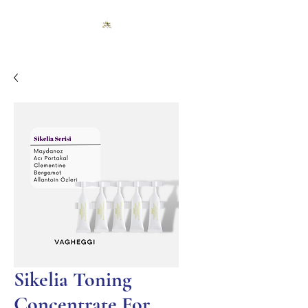
Sikelia Toning
Concentrate For