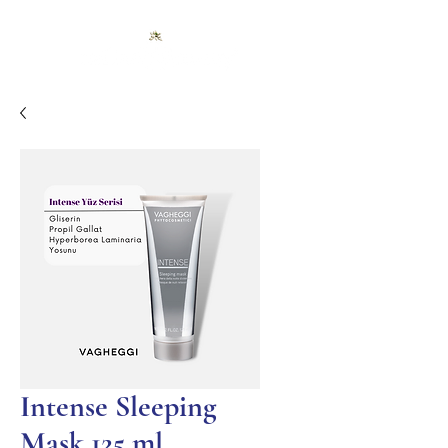
Intense Sleeping
Mask 125 ml