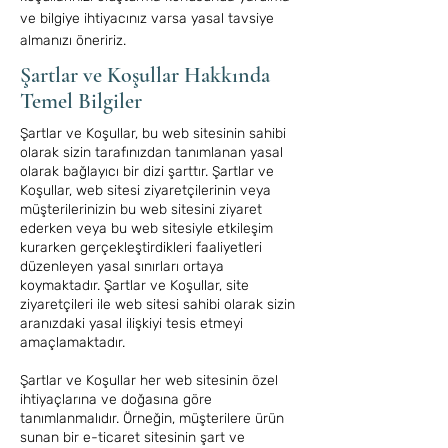
ve bilgiye ihtiyacınız varsa yasal tavsiye
almanızı öneririz.
Şartlar ve Koşullar Hakkında
Temel Bilgiler
Şartlar ve Koşullar, bu web sitesinin sahibi
olarak sizin tarafınızdan tanımlanan yasal
olarak bağlayıcı bir dizi şarttır. Şartlar ve
Koşullar, web sitesi ziyaretçilerinin veya
müşterilerinizin bu web sitesini ziyaret
ederken veya bu web sitesiyle etkileşim
kurarken gerçekleştirdikleri faaliyetleri
düzenleyen yasal sınırları ortaya
koymaktadır. Şartlar ve Koşullar, site
ziyaretçileri ile web sitesi sahibi olarak sizin
aranızdaki yasal ilişkiyi tesis etmeyi
amaçlamaktadır.
Şartlar ve Koşullar her web sitesinin özel
ihtiyaçlarına ve doğasına göre
tanımlanmalıdır. Örneğin, müşterilere ürün
sunan bir e-ticaret sitesinin şart ve