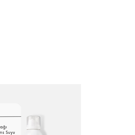
Домашняя страница
Кто мы?
Наши услуги